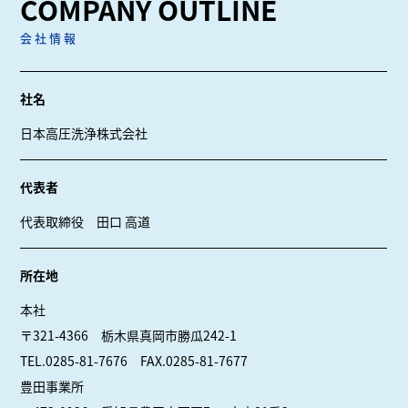
COMPANY OUTLINE
会社情報
社名
日本高圧洗浄株式会社
代表者
代表取締役 田口 高道
所在地
本社
〒321-4366 栃木県真岡市勝瓜242-1
TEL.0285-81-7676 FAX.0285-81-7677
豊田事業所