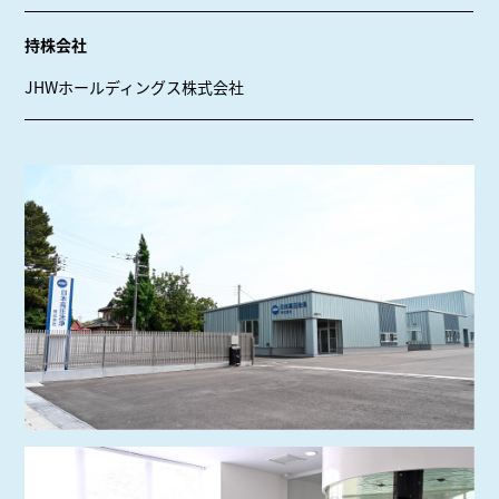
持株会社
JHWホールディングス株式会社