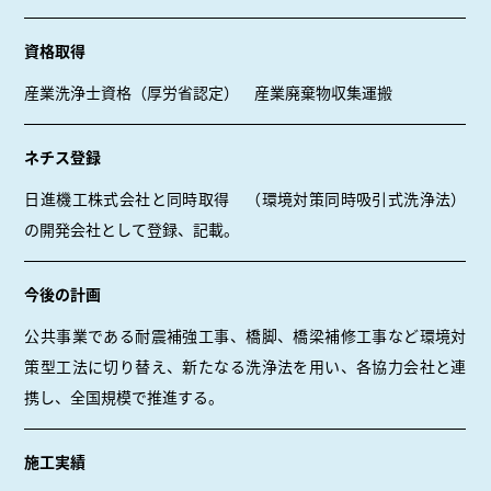
資格取得
産業洗浄士資格（厚労省認定） 産業廃棄物収集運搬
ネチス登録
日進機工株式会社と同時取得 （環境対策同時吸引式洗浄法）
の開発会社として登録、記載。
今後の計画
公共事業である耐震補強工事、橋脚、橋梁補修工事など環境対
策型工法に切り替え、
新たなる洗浄法を用い、各協力会社と連
携し、全国規模で推進する。
施工実績