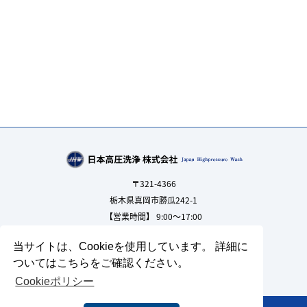
〒321-4366
栃木県真岡市勝瓜242-1
【営業時間】 9:00～17:00
【定休日】 土曜・日曜・祝日
当サイトは、Cookieを使用しています。 詳細に
0285-81-7676
TEL.
ついてはこちらをご確認ください。
0285-81-7677
FAX.
Cookieポリシー