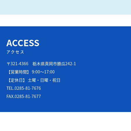
ACCESS
アクセス
〒321-4366 栃木県真岡市勝瓜242-1
【営業時間】 9:00～17:00
【定休日】 土曜・日曜・祝日
TEL.0285-81-7676
FAX.0285-81-7677